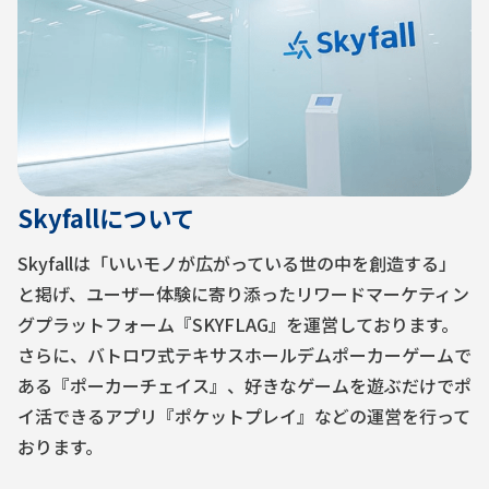
Skyfallについて
Skyfallは「いいモノが広がっている世の中を創造する」
と掲げ、ユーザー体験に寄り添ったリワードマーケティン
グプラットフォーム『SKYFLAG』を運営しております。
さらに、バトロワ式テキサスホールデムポーカーゲームで
ある『ポーカーチェイス』、好きなゲームを遊ぶだけでポ
イ活できるアプリ『ポケットプレイ』などの運営を行って
おります。