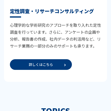
定性調査・リサーチコンサルティング
心理学的な学術研究のアプローチを取り入れた定性
調査を行っています。さらに、アンケートの企画や
分析、報告書の作成、社内データの利活用など、リ
サーチ業務の一部分のみのサポートも承ります。
詳しくはこちら
TOPICS