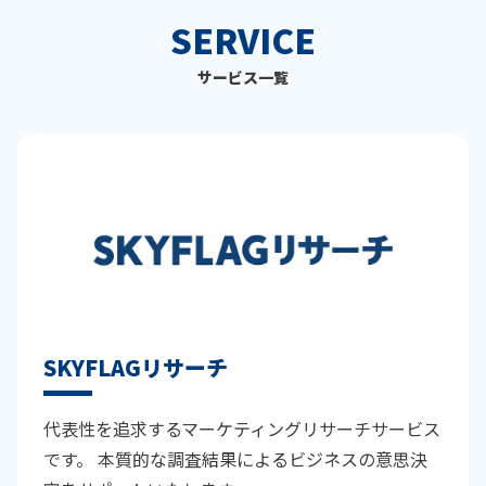
SERVICE
サービス一覧
SKYFLAGリサーチ
代表性を追求するマーケティングリサーチサービス
です。 本質的な調査結果によるビジネスの意思決