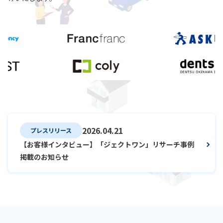
2026.04.21
プレスリリース
【お客様インタビュー】「ジェクトワン」リサーチ事例
掲載のお知らせ