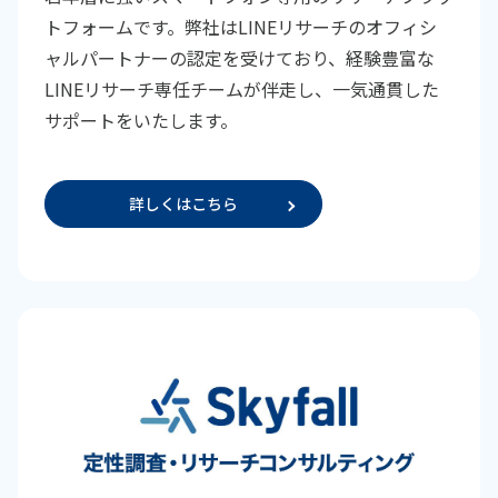
トフォームです。弊社はLINEリサーチのオフィシ
ャルパートナーの認定を受けており、経験豊富な
LINEリサーチ専任チームが伴走し、一気通貫した
サポートをいたします。
詳しくはこちら