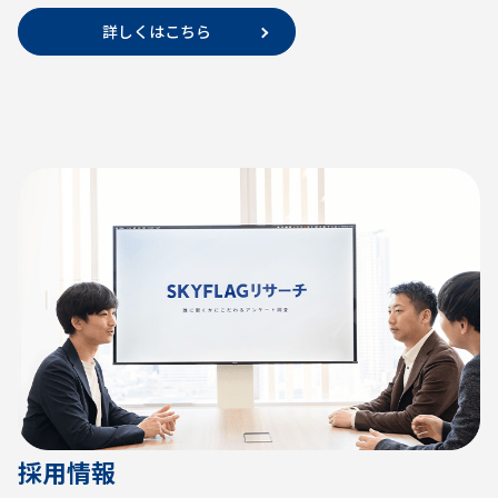
詳しくはこちら
採用情報