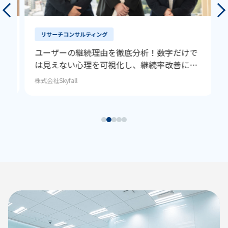
リサーチコンサルティング
ユーザーの継続理由を徹底分析！数字だけで
は見えない心理を可視化し、継続率改善につ
なげる
株式会社Skyfall