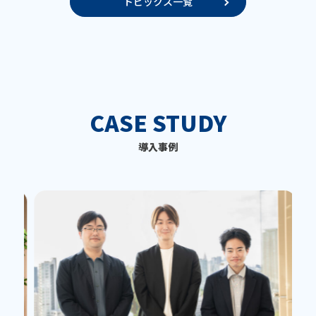
トピックス一覧
CASE STUDY
導入事例