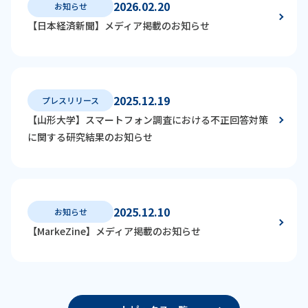
2026.02.20
お知らせ
【日本経済新聞】メディア掲載のお知らせ
2025.12.19
プレスリリース
【山形大学】スマートフォン調査における不正回答対策
に関する研究結果のお知らせ
2025.12.10
お知らせ
【MarkeZine】メディア掲載のお知らせ