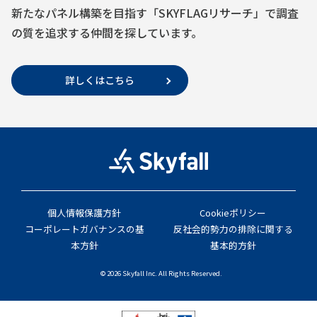
新たなパネル構築を目指す「SKYFLAGリサーチ」で調査
の質を追求する仲間を探しています。
詳しくはこちら
個人情報保護方針
Cookieポリシー
コーポレートガバナンスの基
反社会的勢力の排除に関する
本方針
基本的方針
© 2026 Skyfall Inc. All Rights Reserved.