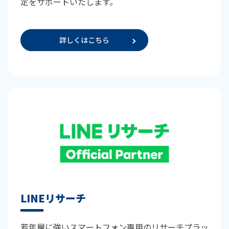
定をサポートいたします。
詳しくはこちら
LINEリサーチ
若年層に強いスマートフォン専用のリサーチプラッ