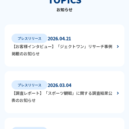
お知らせ
2026.04.21
プレスリリース
【お客様インタビュー】「ジェクトワン」リサーチ事例
掲載のお知らせ
2026.03.04
プレスリリース
【調査レポート】「スポーツ観戦」に関する調査結果公
表のお知らせ