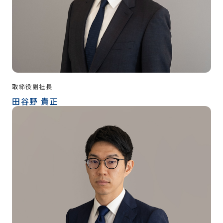
取締役副社長
田谷野 貴正