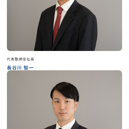
代表取締役社長
長谷川 智一