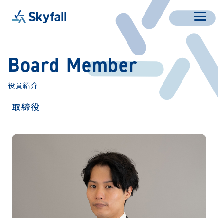
Board Member
役員紹介
取締役