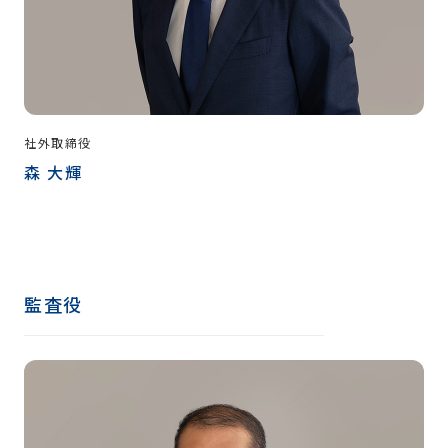
社外取締役
森 大輝
監査役