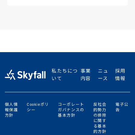
私たちにつ
事業
ニュ
採用
いて
内容
ース
情報
個人情
Cookieポリ
コーポレート
反社会
電子公
報保護
シー
ガバナンスの
的勢力
告
方針
基本方針
の排除
に関す
る基本
的方針