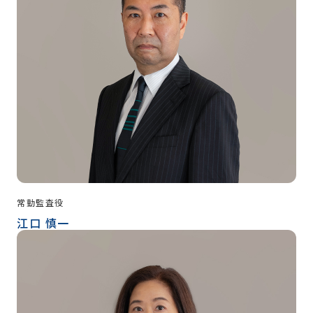
常勤監査役
江口 慎一