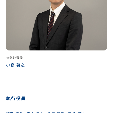
社外監査役
小島 啓之
執行役員