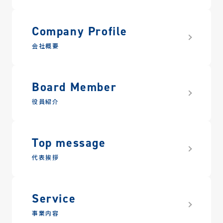
Company Profile
会社概要
Board Member
役員紹介
Top message
代表挨拶
Service
事業内容