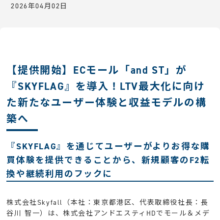
2026年04月02日
【提供開始】ECモール「and ST」が
『SKYFLAG』を導入！LTV最大化に向け
た新たなユーザー体験と収益モデルの構
築へ
『SKYFLAG』を通じてユーザーがよりお得な購
買体験を提供できることから、新規顧客のF2転
換や継続利用のフックに
株式会社Skyfall（本社：東京都港区、代表取締役社長：長
谷川 智一）は、株式会社アンドエスティHDでモール＆メデ