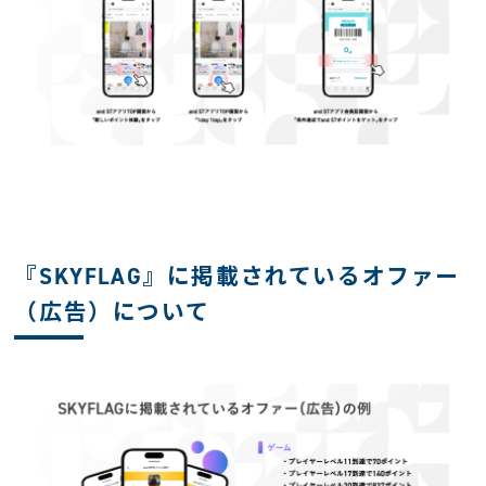
『SKYFLAG』に掲載されているオファー
（広告）について