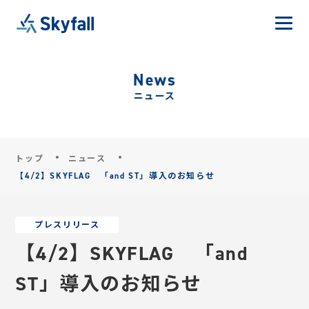
News
ニュース
トップ
ニュース
【4/2】SKYFLAG 「and ST」導入のお知らせ
プレスリリース
【4/2】SKYFLAG 「and
ST」導入のお知らせ