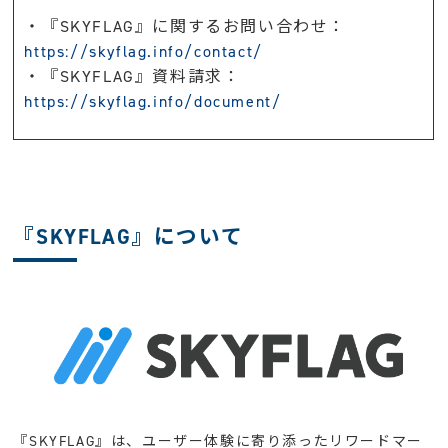
・『SKYFLAG』に関するお問い合わせ：
https://skyflag.info/contact/
・『SKYFLAG』資料請求：
https://skyflag.info/document/
『SKYFLAG』について
『SKYFLAG』は、ユーザー体験に寄り添ったリワードマー