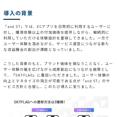
導入の背景
「and ST」では、ECアプリを日常的に利用するユーザーに
対し、購買体験以上の付加価値を提供しながら、継続的に
利用していただける体験設計を重視してきました。一方で
ユーザー体験を高めながら、サービス運営につながる新た
な収益機会の創出が課題となっていました。
こうした背景のもと、ブランド価値を損なうことなく、ユー
ザー体験の幅を広げながら成果創出にもつながる施策とし
て、『SKYFLAG』に着目いただきました。ユーザー体験の
向上とマネタイズの両立が可能である点が「and ST」のサ
ービス方針と合致し、このたび導入に至りました。