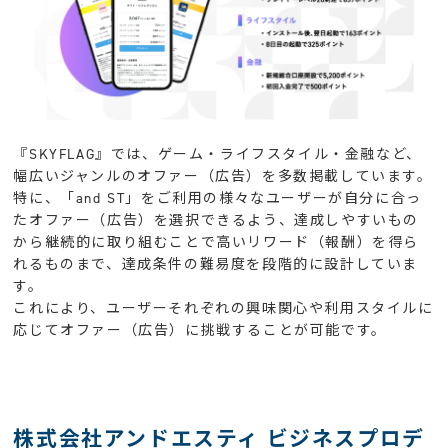
『SKYFLAG』では、ゲーム・ライフスタイル・金融など、
幅広いジャンルのオファー（広告）を多数掲載しています。
特に、「and ST」をご利用の様々なユーザーが自分に合っ
たオファー（広告）を選択できるよう、達成しやすいもの
から継続的に取り組むことで高いリワード（報酬）を得ら
れるものまで、達成条件の難易度を段階的に設計していま
す。
これにより、ユーザーそれぞれの興味関心や利用スタイルに
応じてオファー（広告）に挑戦することが可能です。
株式会社アンドエスティ ビジネスプロデ