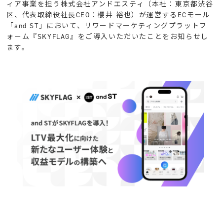
ィア事業を担う株式会社アンドエスティ（本社：東京都渋谷
区、代表取締役社長CEO：櫻井 裕也）が運営するECモール
「and ST」において、リワードマーケティングプラットフ
ォーム『SKYFLAG』をご導入いただいたことをお知らせし
ます。