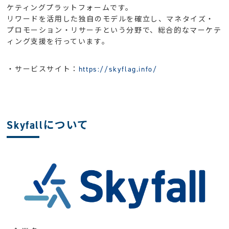
ケティングプラットフォームです。
リワードを活用した独自のモデルを確立し、マネタイズ・
プロモーション・リサーチという分野で、総合的なマーケテ
ィング支援を行っています。
・サービスサイト：
https://skyflag.info/
Skyfallについて