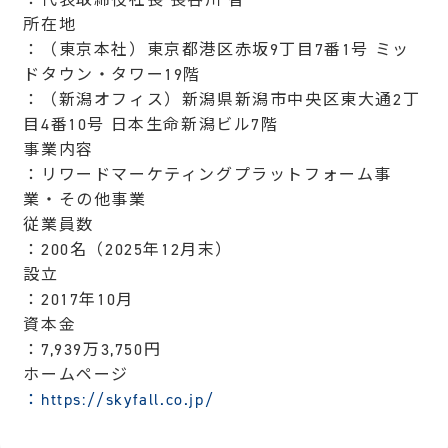
所在地
：（東京本社）東京都港区赤坂9丁目7番1号 ミッ
ドタウン・タワー19階
：（新潟オフィス）新潟県新潟市中央区東大通2丁
目4番10号 日本生命新潟ビル7階
事業内容
：リワードマーケティングプラットフォーム事
業・その他事業
従業員数
：200名（2025年12月末）
設立
：2017年10月
資本金
：7,939万3,750円
ホームページ
：https://skyfall.co.jp/