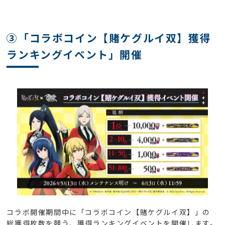
③「コラボコイン【賭ケグルイ双】獲得
ランキングイベント」開催
コラボ開催期間中に「コラボコイン【賭ケグルイ双】」の
総獲得枚数を競う、獲得ランキングイベントを開催します。