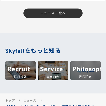
ニュース一覧へ
Skyfallをもっと知る
Recruit
Service
Philosoph
採用情報
事業内容
経営理念
トップ
ニュース