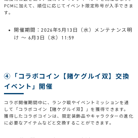
PCMに加えて、順位に応じてイベント限定称号が入手できま
す。
開催期間：2026年5月13日（水）メンテナンス明
け 〜 6月3日（水）11:59
④「コラボコイン【賭ケグルイ双】交換
イベント」開催
コラボ開催期間中に、ランク戦やイベントミッションを通
して「コラボコイン【賭ケグルイ双】」を獲得できます。
獲得したコラボコインは、限定装飾品やキャラクターの進化
に必要なアイテムなどと交換することができます。