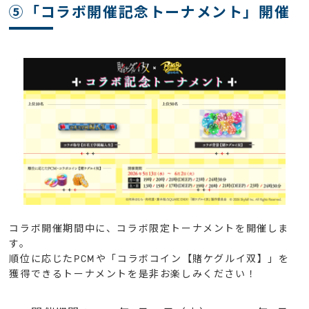
⑤「コラボ開催記念トーナメント」開催
コラボ開催期間中に、コラボ限定トーナメントを開催しま
す。
順位に応じたPCMや「コラボコイン【賭ケグルイ双】」を
獲得できるトーナメントを是非お楽しみください！