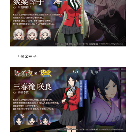
「聚楽幸子」