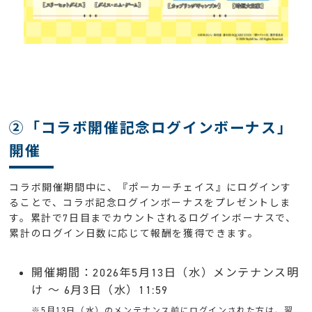
②「コラボ開催記念ログインボーナス」
開催
コラボ開催期間中に、『ポーカーチェイス』にログインす
ることで、コラボ記念ログインボーナスをプレゼントしま
す。累計で7日目までカウントされるログインボーナスで、
累計のログイン日数に応じて報酬を獲得できます。
開催期間：2026年5月13日（水）メンテナンス明
け 〜 6月3日（水）11:59
※5月13日（水）のメンテナンス前にログインされた方は、翌