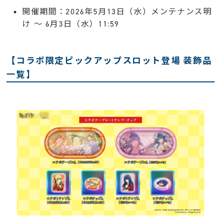
開催期間：2026年5月13日（水）メンテナンス明
け 〜 6月3日（水）11:59
【コラボ限定ピックアップスロット登場 装飾品
一覧】