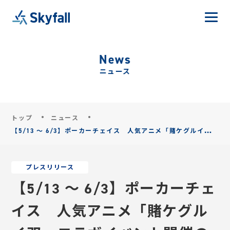
News
ニュース
トップ
ニュース
【5/13 〜 6/3】ポーカーチェイス 人気アニメ「賭ケグルイ双」
コラボイベント開催のお知らせ
プレスリリース
【5/13 〜 6/3】ポーカーチェ
イス 人気アニメ「賭ケグル