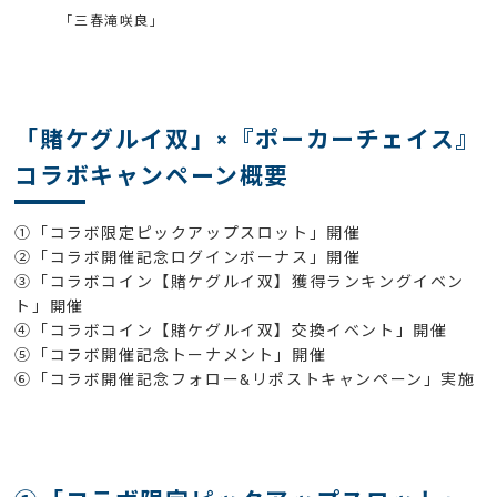
「三春滝咲良」
「賭ケグルイ双」×『ポーカーチェイス』
コラボキャンペーン概要
①「コラボ限定ピックアップスロット」開催
②「コラボ開催記念ログインボーナス」開催
③「コラボコイン【賭ケグルイ双】獲得ランキングイベン
ト」開催
④「コラボコイン【賭ケグルイ双】交換イベント」開催
⑤「コラボ開催記念トーナメント」開催
⑥「コラボ開催記念フォロー&リポストキャンペーン」実施