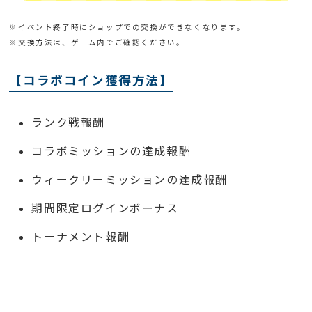
※イベント終了時にショップでの交換ができなくなります。
※交換方法は、ゲーム内でご確認ください。
【コラボコイン獲得方法】
ランク戦報酬
コラボミッションの達成報酬
ウィークリーミッションの達成報酬
期間限定ログインボーナス
トーナメント報酬