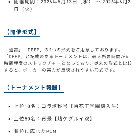
開催期間：2026年5月13日（水） 〜 2026年6月2
日（火）
【開催形式】
「通常」「DEEP」の2つの形式をご用意しております。
「DEEP」と記載のあるトーナメントは、最大所要時間が4
時間程度のストラクチャーとなっており、従来の形式と比較
すると、ポーカーの実力が反映されやすい形式です。
【トーナメント報酬】
上位10名：コラボ称号【百花王学園編入生】
上位50名：背景【賭ケグルイ双】
順位に応じたPCM