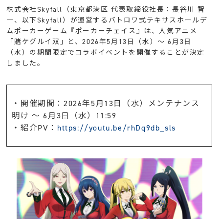
株式会社Skyfall（東京都港区 代表取締役社長：長谷川 智
一、以下Skyfall）が運営するバトロワ式テキサスホールデ
ムポーカーゲーム『ポーカーチェイス』は、人気アニメ
「賭ケグルイ双」と、2026年5月13日（水）〜 6月3日
（水）の期間限定でコラボイベントを開催することが決定
しました。
・開催期間：2026年5月13日（水）メンテナンス
明け 〜 6月3日（水）11:59
・紹介PV：
https://youtu.be/rhDq9db_sls