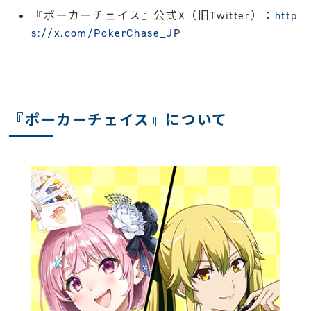
『ポーカーチェイス』公式X（旧Twitter）：
http
s://x.com/PokerChase_JP
『ポーカーチェイス』について