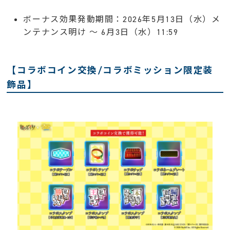
ボーナス効果発動期間：2026年5月13日（水）メ
ンテナンス明け 〜 6月3日（水）11:59
【コラボコイン交換/コラボミッション限定装
飾品】