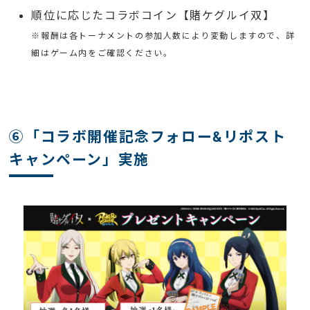
順位に応じたコラボコイン【賭ケグルイ双】
※報酬は各トーナメントの参加人数により変動しますので、詳
細はゲーム内をご確認ください。
⑥「コラボ開催記念フォロー&リポスト
キャンペーン」実施