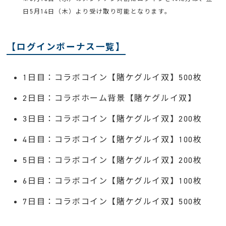
日5月14日（木）より受け取り可能となります。
【ログインボーナス一覧】
1日目：コラボコイン【賭ケグルイ双】500枚
2日目：コラボホーム背景【賭ケグルイ双】
3日目：コラボコイン【賭ケグルイ双】200枚
4日目：コラボコイン【賭ケグルイ双】100枚
5日目：コラボコイン【賭ケグルイ双】200枚
6日目：コラボコイン【賭ケグルイ双】100枚
7日目：コラボコイン【賭ケグルイ双】500枚