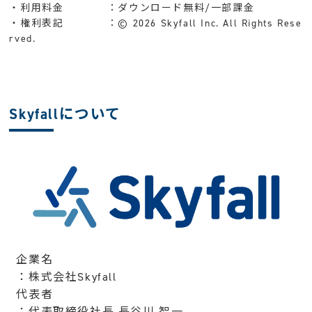
・利用料金 ：ダウンロード無料/一部課金
・権利表記 ：© 2026 Skyfall Inc. All Rights Rese
rved.
Skyfallについて
企業名
：株式会社Skyfall
代表者
：代表取締役社長 長谷川 智一