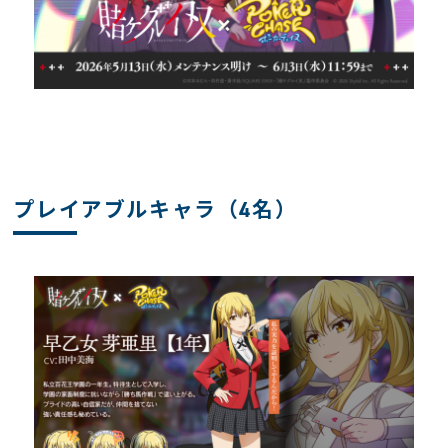
プレイアブルキャラ（4名）