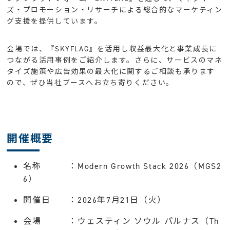
ズ・プロモーション・リサーチによる総合的なマーケティン
グ支援を提供しています。
会場では、『SKYFLAG』を活用し収益最大化と事業成長に
つながる活用事例をご紹介します。さらに、サービスのマネ
タイズ施策や広告効果の最大化に関するご相談も承ります
ので、ぜひ当社ブースへお立ち寄りください。
開催概要
名称 ：Modern Growth Stack 2026（MGS2
6）
開催日 ：2026年7月21日（火）
会場 ：ウェスティン ソウル パルナス（Th