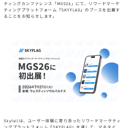
ティングカンファレンス「MGS26」にて、リワードマーケ
ティングプラットフォーム『SKYFLAG』のブースを出展す
ることをお知らせします。
Skyfallは、ユーザー体験に寄り添ったリワードマーケティ
ングプラットフォーム『SKYFLAG』を通して、マネタイ