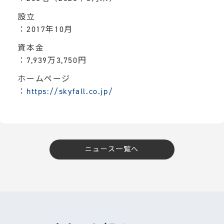
設立
：2017年10月
資本金
：7,939万3,750円
ホームページ
：https://skyfall.co.jp/
ニュース一覧へ