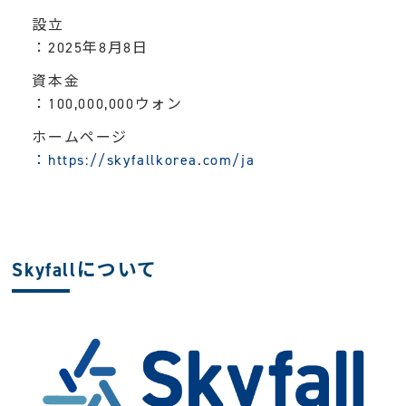
設立
：2025年8月8日
資本金
：100,000,000ウォン
ホームページ
：https://skyfallkorea.com/ja
Skyfallについて