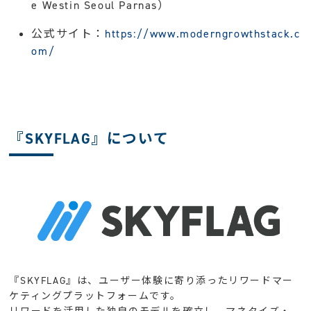
e Westin Seoul Parnas）
公式サイト：
https://www.moderngrowthstack.c
om/
『SKYFLAG』について
『SKYFLAG』は、ユーザー体験に寄り添ったリワードマー
ケティングプラットフォームです。