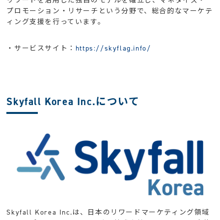
リワードを活用した独自のモデルを確立し、マネタイズ・
プロモーション・リサーチという分野で、総合的なマーケテ
ィング支援を行っています。
・サービスサイト：
https://skyflag.info/
Skyfall Korea Inc.について
Skyfall Korea Inc.は、日本のリワードマーケティング領域