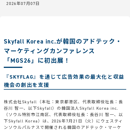
2026年07月07日
Skyfall Korea inc.が韓国のアドテック・
マーケティングカンファレンス
「MGS26」に初出展！
『SKYFLAG』を通じて広告効果の最大化と収益
機会の創出を支援
株式会社Skyfall（本社：東京都港区、代表取締役社長：長
谷川 智一、以下Skyfall）の韓国法人Skyfall Korea inc.
（ソウル特別市江南区、代表取締役社長：長谷川 智一、以
下Skyfall Korea）は、2026年7月21日（火）にウェスティ
ンソウルパルナスで開催される韓国のアドテック・マーケ