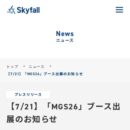
News
ニュース
トップ
ニュース
【7/21】「MGS26」ブース出展のお知らせ
プレスリリース
【7/21】「MGS26」ブース出
展のお知らせ