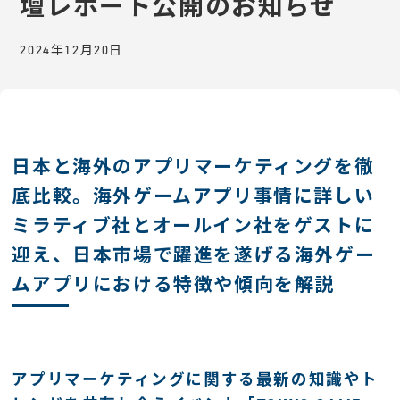
壇レポート公開のお知らせ
2024年12月20日
日本と海外のアプリマーケティングを徹
底比較。海外ゲームアプリ事情に詳しい
ミラティブ社とオールイン社をゲストに
迎え、日本市場で躍進を遂げる海外ゲー
ムアプリにおける特徴や傾向を解説
アプリマーケティングに関する最新の知識やト