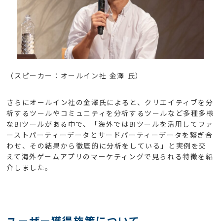
（スピーカー：オールイン社 金澤 氏）
さらにオールイン社の金澤氏によると、クリエイティブを分
析するツールやコミュニティを分析するツールなど多種多様
なBIツールがある中で、「海外ではBIツールを活用してファ
ーストパーティーデータとサードパーティーデータを繋ぎ合
わせ、その結果から徹底的に分析をしている」と実例を交
えて海外ゲームアプリのマーケティングで見られる特徴を紹
介しました。