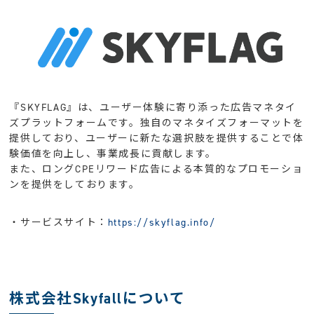
『SKYFLAG』は、ユーザー体験に寄り添った広告マネタイ
ズプラットフォームです。独自のマネタイズフォーマットを
提供しており、ユーザーに新たな選択肢を提供することで体
験価値を向上し、事業成長に貢献します。
また、ロングCPEリワード広告による本質的なプロモーショ
ンを提供をしております。
・サービスサイト：
https://skyflag.info/
株式会社Skyfallについて