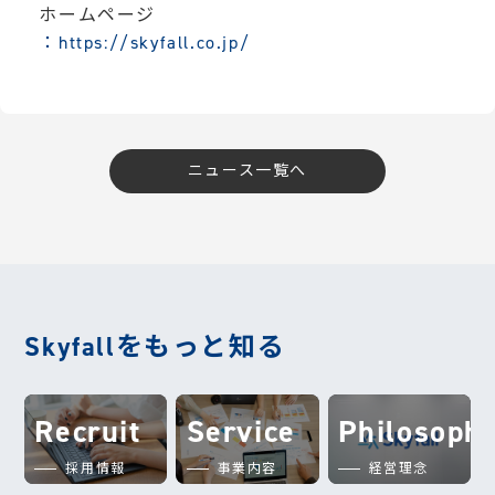
ホームページ
：https://skyfall.co.jp/
ニュース一覧へ
Skyfallをもっと知る
Recruit
Service
Philosoph
採用情報
事業内容
経営理念