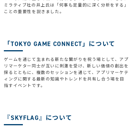
ミラティブ社の井上氏は「何事も定量的に深く分析をする」
ことの重要性を説きました。
「TOKYO GAME CONNECT」について
ゲームを通じて生まれる新たな繋がりを祝う場として、アプ
リマーケター同士が互いに刺激を受け、新しい価値の創出を
探るとともに、複数のセッションを通じて、アプリマーケテ
ィングに関する最新の知識やトレンドを共有し合う場を目
指すイベントです。
『SKYFLAG』について