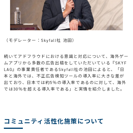
（モデレーター：Skyfall社 池田）
続いてアドフラウドにおける意識と対応について、海外ゲー
ムアプリから多数の広告出稿をしていただいている『SKYF
LAG』の事業責任者であるSkyfall社の池田によると、「日
本と海外では、不正広告検知ツールの導入率に大きな差が
出ており、日本では約5％の導入率であるのに対して、海外
では30％を超える導入率である」と実情を紹介しました。
コミュニティ活性化施策について