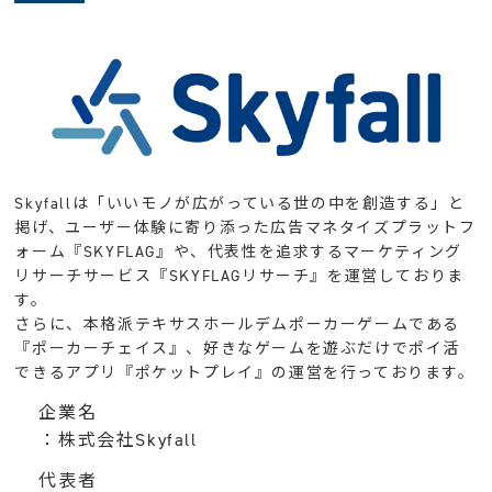
Skyfallは「いいモノが広がっている世の中を創造する」と
掲げ、ユーザー体験に寄り添った広告マネタイズプラットフ
ォーム『SKYFLAG』や、代表性を追求するマーケティング
リサーチサービス『SKYFLAGリサーチ』を運営しておりま
す。
さらに、本格派テキサスホールデムポーカーゲームである
『ポーカーチェイス』、好きなゲームを遊ぶだけでポイ活
できるアプリ『ポケットプレイ』の運営を行っております。
企業名
：株式会社Skyfall
代表者