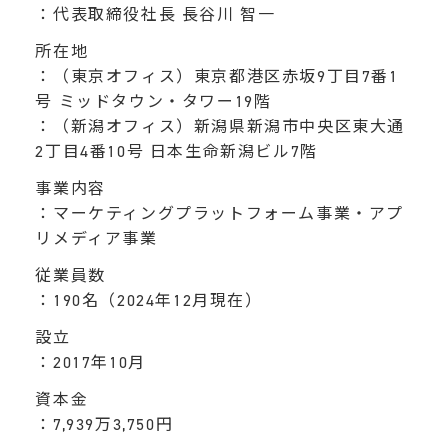
：代表取締役社長 長谷川 智一
所在地
：（東京オフィス）東京都港区赤坂9丁目7番1
号 ミッドタウン・タワー19階
：（新潟オフィス）新潟県新潟市中央区東大通
2丁目4番10号 日本生命新潟ビル7階
事業内容
：マーケティングプラットフォーム事業・アプ
リメディア事業
従業員数
：190名（2024年12月現在）
設立
：2017年10月
資本金
：7,939万3,750円