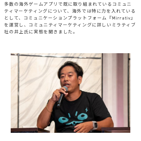
多数の海外ゲームアプリで既に取り組まれているコミュニ
ティマーケティングについて、海外では特に力を入れている
として、コミュニケーションプラットフォーム『Mirrativ』
を運営し、コミュニティマーケティングに詳しいミラティブ
社の井上氏に実態を聞きました。