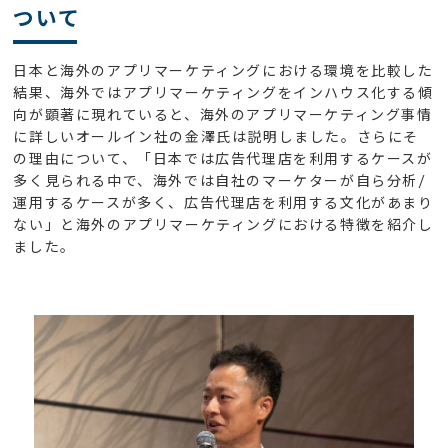
ついて
日本と海外のアプリマーケティングにおける環境を比較した
結果、海外ではアプリマーケティングをインハウス化する傾
向が顕著に現れていると、海外のアプリマーケティング事情
に詳しいオールイン社の金澤氏は説明しました。さらにそ
の理由について、「日本では広告代理店を利用するケースが
多く見られる中で、海外では自社のマーケターが自ら分析/
運用するケースが多く、広告代理店を利用する文化があまり
ない」と海外のアプリマーケティングにおける特徴を紹介し
ました。