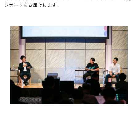
レポートをお届けします。