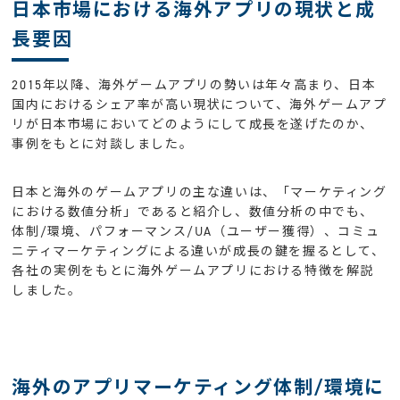
⽇本市場における海外アプリの現状と成
⻑要因
2015年以降、海外ゲームアプリの勢いは年々高まり、日本
国内におけるシェア率が高い現状について、海外ゲームアプ
リが日本市場においてどのようにして成長を遂げたのか、
事例をもとに対談しました。
日本と海外のゲームアプリの主な違いは、「マーケティング
における数値分析」であると紹介し、数値分析の中でも、
体制/環境、パフォーマンス/UA（ユーザー獲得）、コミュ
ニティマーケティングによる違いが成長の鍵を握るとして、
各社の実例をもとに海外ゲームアプリにおける特徴を解説
しました。
海外のアプリマーケティング体制/環境に