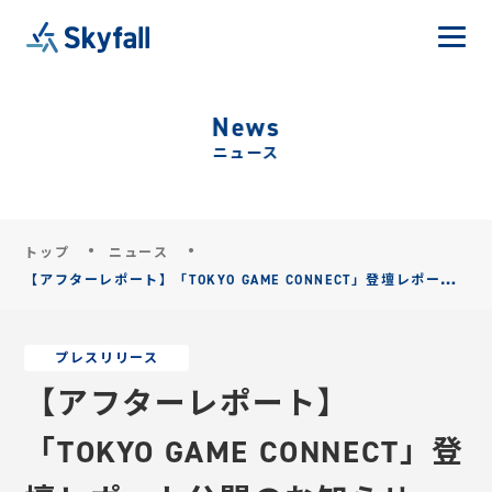
News
ニュース
トップ
ニュース
【アフターレポート】「TOKYO GAME CONNECT」登壇レポート
公開のお知らせ
プレスリリース
【アフターレポート】
「TOKYO GAME CONNECT」登